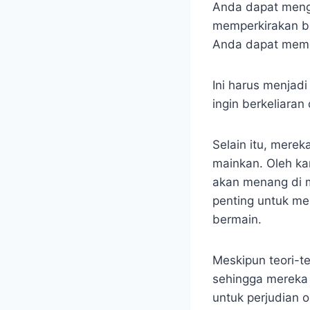
Anda dapat menga
memperkirakan be
Anda dapat meme
Ini harus menjad
ingin berkeliara
Selain itu, mere
mainkan. Oleh ka
akan menang di m
penting untuk me
bermain.
Meskipun teori-te
sehingga mereka
untuk perjudian o