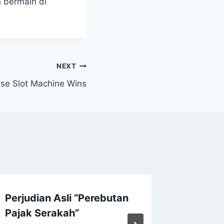
h bermain di
NEXT
ase Slot Machine Wins
Perjudian Asli “Perebutan
Jackpot
Pajak Serakah”
Paying 