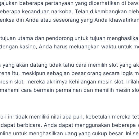
jukan beberapa pertanyaan yang diperhatikan di bawa
berapa kecanduan narkoba. Telah dikembangkan oleh a
riksa diri Anda atau seseorang yang Anda khawatirka
i tujuan utama dan pendorong untuk tujuan menghasilka
n dengan kasino, Anda harus meluangkan waktu untuk m
ka yang akan datang tidak tahu cara memilih slot yang 
rena itu, meskipun sebagian besar orang secara logis 
esin slot, mereka akhirnya kehilangan mesin slot. Inil
mahami cara bermain permainan dan memilih mesin sl
ori ini tidak memiliki nilai apa pun, kebetulan mereka te
 dapat berbicara. Anda dapat menggunakan beberapa s
nline untuk menghasilkan uang yang cukup besar. Ini se