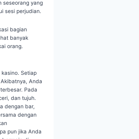
eh seseorang yang
 sesi perjudian.
kasi bagian
ihat banyak
kai orang.
 kasino. Setiap
 Akibatnya, Anda
 terbesar. Pada
ri, dan tujuh.
a dengan bar,
bersama dengan
kan
pa pun jika Anda