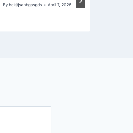
By
hekjtjsanbgasgds
April 7, 2026
By
hekjtjs
February 2