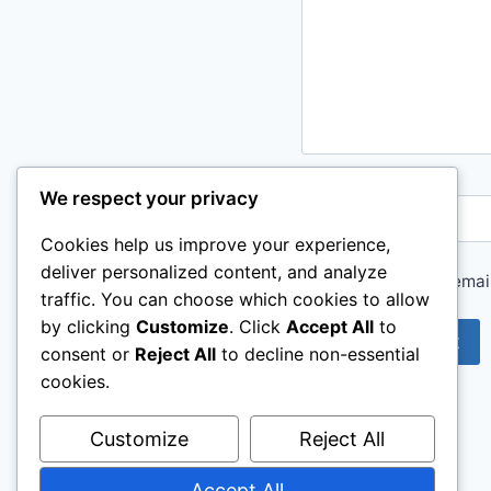
We respect your privacy
Name
*
Cookies help us improve your experience,
deliver personalized content, and analyze
Save my name, email,
traffic. You can choose which cookies to allow
by clicking
Customize
. Click
Accept All
to
consent or
Reject All
to decline non-essential
cookies.
Customize
Reject All
Accept All